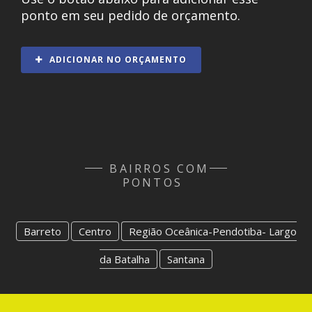
ponto em seu pedido de orçamento.
ADICIONAR NO ORÇAMENTO
BAIRROS COM
PONTOS
Barreto
Centro
Região Oceânica-Pendotiba- Largo
da Batalha
Santana