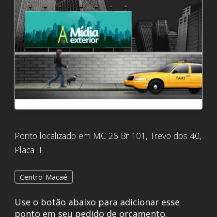
Ponto localizado em MC 26 Br 101, Trevo dos 40,
Placa II
Centro-Macaé
Use o botão abaixo para adicionar esse
ponto em seu pedido de orçamento.