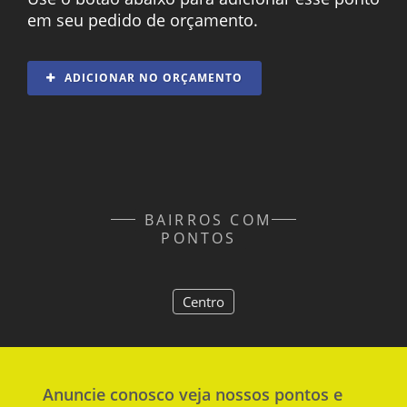
em seu pedido de orçamento.
ADICIONAR NO ORÇAMENTO
BAIRROS COM
PONTOS
Centro
Anuncie
conosco
veja nossos pontos e