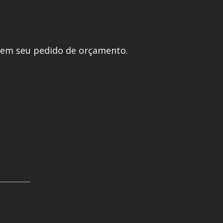
 em seu pedido de orçamento.