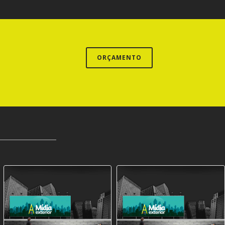
ORÇAMENTO