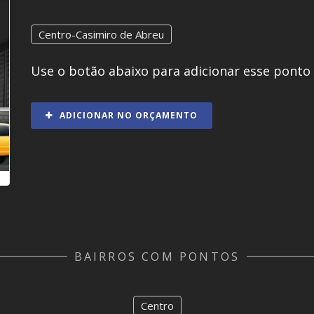
Centro-Casimiro de Abreu
Use o botão abaixo para adicionar esse ponto
ADICIONAR NO ORÇAMENTO
BAIRROS COM PONTOS
Centro