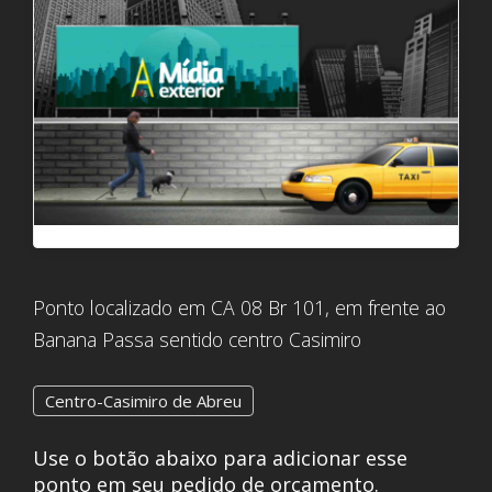
Ponto localizado em CA 08 Br 101, em frente ao
Banana Passa sentido centro Casimiro
Centro-Casimiro de Abreu
Use o botão abaixo para adicionar esse
ponto em seu pedido de orçamento.