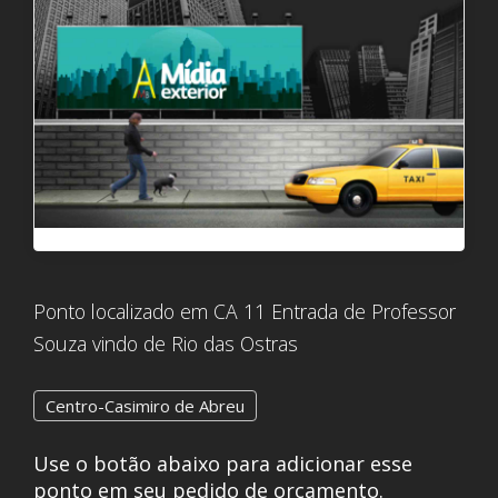
Ponto localizado em CA 11 Entrada de Professor
Souza vindo de Rio das Ostras
Centro-Casimiro de Abreu
Use o botão abaixo para adicionar esse
ponto em seu pedido de orçamento.