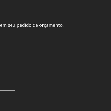
 em seu pedido de orçamento.