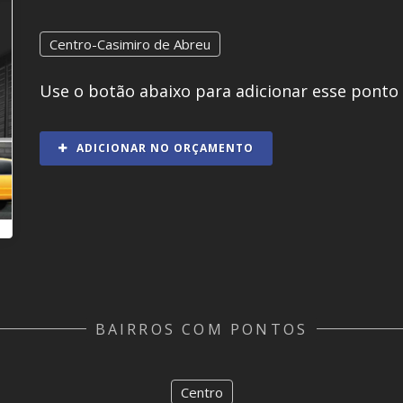
Centro-Casimiro de Abreu
Use o botão abaixo para adicionar esse ponto
ADICIONAR NO ORÇAMENTO
BAIRROS COM PONTOS
Centro