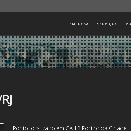
EMPRESA
SERVIÇOS
P
/RJ
Ponto localizado em CA 12 Pórtico da Cidade, c