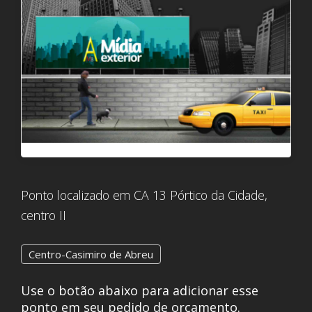
Ponto localizado em CA 13 Pórtico da Cidade,
centro II
Centro-Casimiro de Abreu
Use o botão abaixo para adicionar esse
ponto em seu pedido de orçamento.