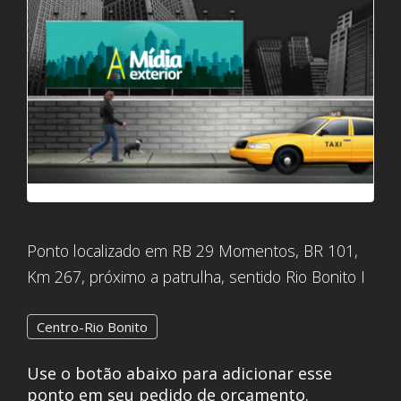
Ponto localizado em RB 29 Momentos, BR 101,
Km 267, próximo a patrulha, sentido Rio Bonito I
Centro-Rio Bonito
Use o botão abaixo para adicionar esse
ponto em seu pedido de orçamento.