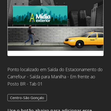
Ponto localizado em Saída do Estacionamento do
Carrefour - Saída para Manilha - Em frente ao
Posto BR - Tab 01
Centro-São Gonçalo
Use o botão abaixo para adicionar esse