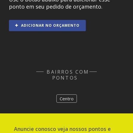
ponto em seu pedido de orçamento.
ADICIONAR NO ORÇAMENTO
BAIRROS COM
PONTOS
Centro
Anuncie
conosco
veja nossos pontos e