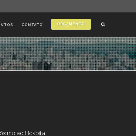
ORÇAMENTO
ONTOS
CONTATO
róximo ao Hospital