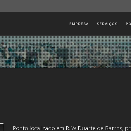
EMPRESA
SERVIÇOS
P
Ponto localizado em R. W Duarte de Barros, p