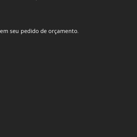
 em seu pedido de orçamento.