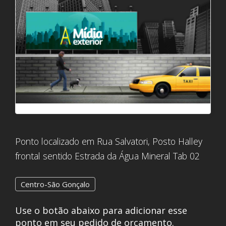
Ponto localizado em Rua Salvatori, Posto Halley
frontal sentido Estrada da Água Mineral Tab 02
Centro-São Gonçalo
Use o botão abaixo para adicionar esse
ponto em seu pedido de orçamento.