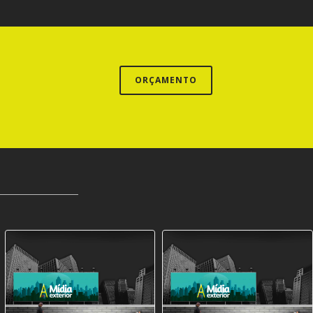
ORÇAMENTO