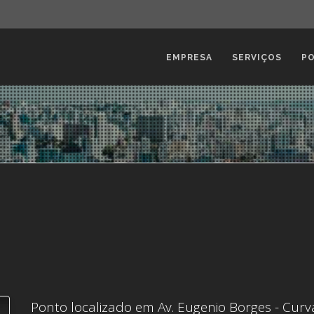
EMPRESA
SERVIÇOS
P
Ponto localizado em Av. Eugenio Borges - Curva