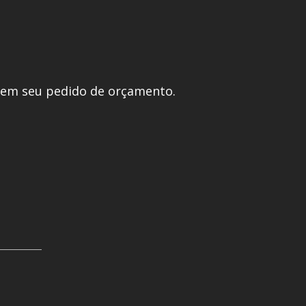
 em seu pedido de orçamento.