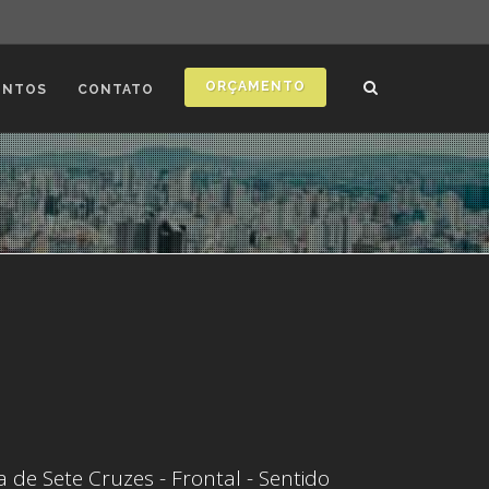
ORÇAMENTO
ONTOS
CONTATO
 de Sete Cruzes - Frontal - Sentido