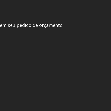
 em seu pedido de orçamento.