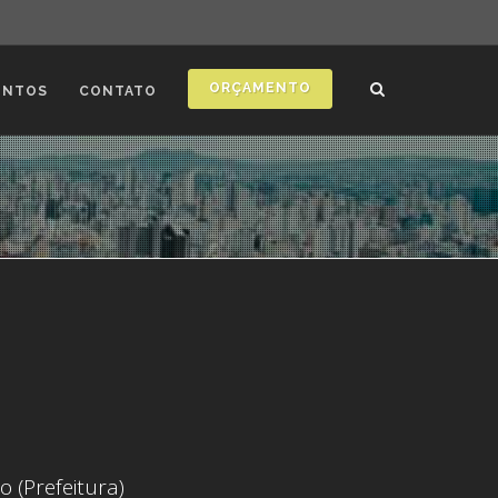
ORÇAMENTO
ONTOS
CONTATO
 (Prefeitura)