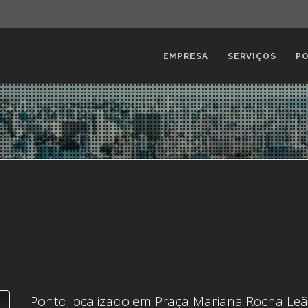
EMPRESA
SERVIÇOS
P
Ponto localizado em Praça Mariana Rocha Leão