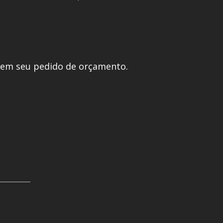
 em seu pedido de orçamento.