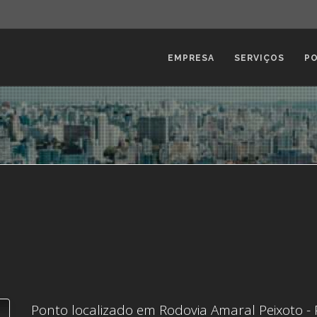
EMPRESA
SERVIÇOS
P
Ponto localizado em Rodovia Amaral Peixoto - 