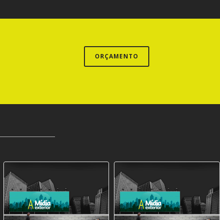
ORÇAMENTO