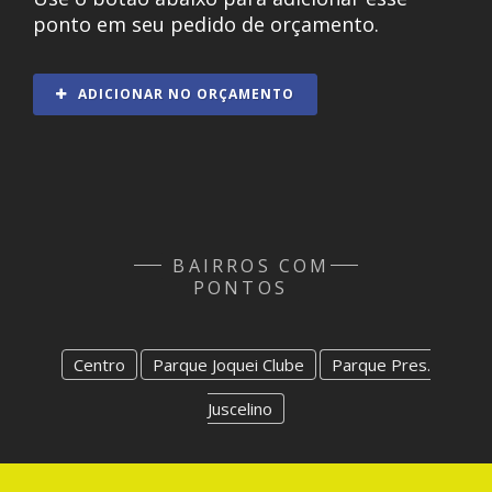
ponto em seu pedido de orçamento.
ADICIONAR NO ORÇAMENTO
BAIRROS COM
PONTOS
Centro
Parque Joquei Clube
Parque Pres.
Juscelino