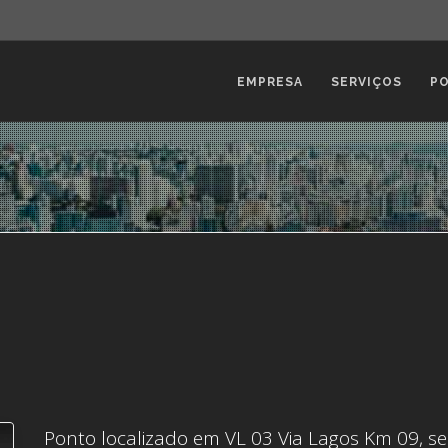
EMPRESA
SERVIÇOS
P
Ponto localizado em VL 03 Via Lagos Km 09, se