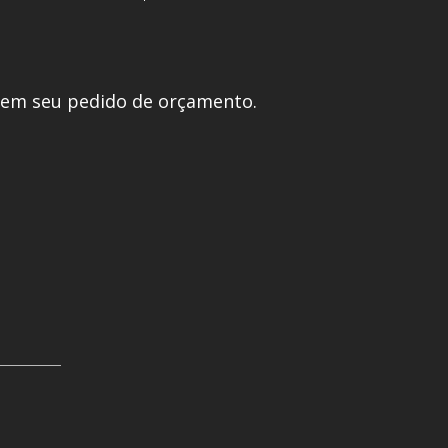
 em seu pedido de orçamento.