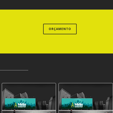
ORÇAMENTO