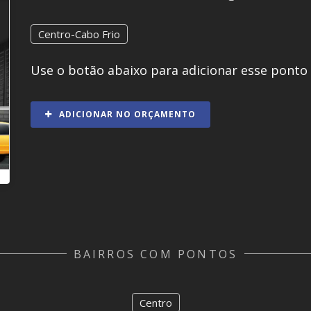
Centro-Cabo Frio
Use o botão abaixo para adicionar esse ponto
ADICIONAR NO ORÇAMENTO
BAIRROS COM PONTOS
Centro