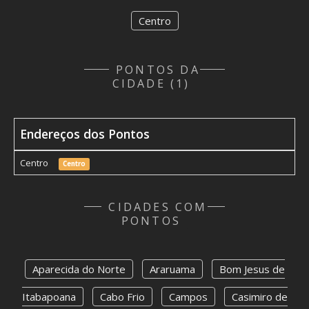
Centro
PONTOS DA
CIDADE (1)
Endereços dos Pontos
Centro
Centro
CIDADES COM
PONTOS
Aparecida do Norte
Araruama
Bom Jesus de
Itabapoana
Cabo Frio
Campos
Casimiro de