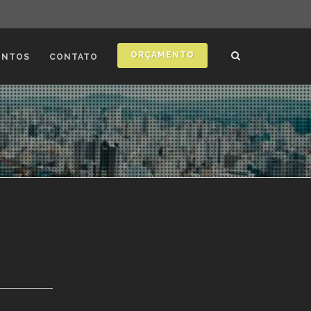
ORÇAMENTO
ONTOS
CONTATO